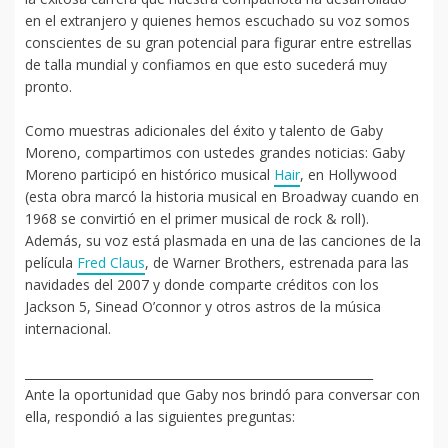
en el extranjero y quienes hemos escuchado su voz somos
conscientes de su gran potencial para figurar entre estrellas
de talla mundial y confiamos en que esto sucederá muy
pronto.
Como muestras adicionales del éxito y talento de Gaby
Moreno, compartimos con ustedes grandes noticias: Gaby
Moreno participó en histórico musical
Hair
, en Hollywood
(esta obra marcó la historia musical en Broadway cuando en
1968 se convirtió en el primer musical de rock & roll).
Además, su voz está plasmada en una de las canciones de la
película
Fred Claus
, de Warner Brothers, estrenada para las
navidades del 2007 y donde comparte créditos con los
Jackson 5, Sinead O’connor y otros astros de la música
internacional.
__________________________________________________________
Ante la oportunidad que Gaby nos brindó para conversar con
ella, respondió a las siguientes preguntas: