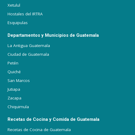
Xetulul
Hostales del IRTRA
Esquipulas
Departamentos y Municipios de Guatemala
La Antigua Guatemala
Ciudad de Guatemala
Petén
Quiché
San Marcos
Jutiapa
Zacapa
Chiquimula
Recetas de Cocina y Comida de Guatemala
Recetas de Cocina de Guatemala