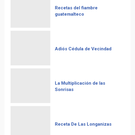
Recetas del fiambre
guatemalteco
Adiós Cédula de Vecindad
La Multiplicación de las
Sonrisas
Receta De Las Longanizas