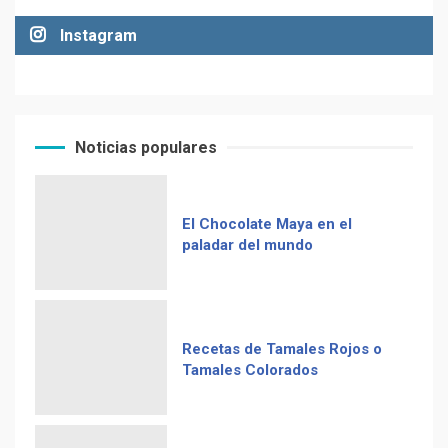
Instagram
Noticias populares
El Chocolate Maya en el
paladar del mundo
Recetas de Tamales Rojos o
Tamales Colorados