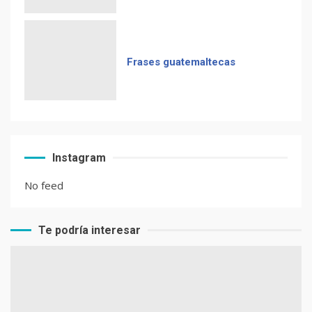
Frases guatemaltecas
Instagram
No feed
Te podría interesar