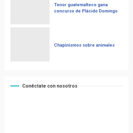
Tenor guatemalteco gana
concurso de Plácido Domingo
Chapinismos sobre animales
Conéctate con nosotros