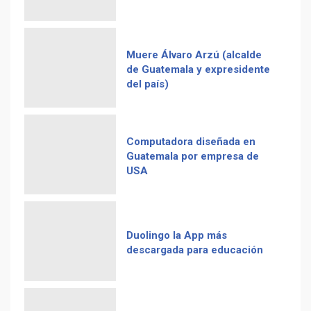
Muere Álvaro Arzú (alcalde
de Guatemala y expresidente
del país)
Computadora diseñada en
Guatemala por empresa de
USA
Duolingo la App más
descargada para educación