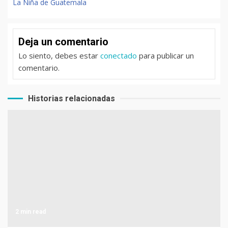
La Niña de Guatemala
Deja un comentario
Lo siento, debes estar
conectado
para publicar un
comentario.
Historias relacionadas
2 min read